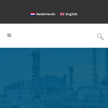
Nederlands
English