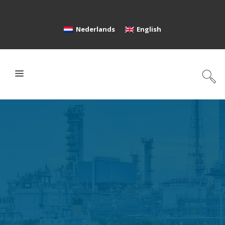
Nederlands
English