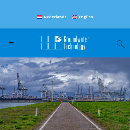
Nederlands
English