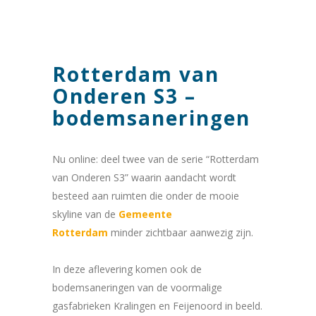
Rotterdam van
Onderen S3 –
bodemsaneringen
Nu online: deel twee van de serie “Rotterdam
van Onderen S3” waarin aandacht wordt
besteed aan ruimten die onder de mooie
skyline van de
Gemeente
Rotterdam
minder zichtbaar aanwezig zijn.
In deze aflevering komen ook de
bodemsaneringen van de voormalige
gasfabrieken Kralingen en Feijenoord in beeld.